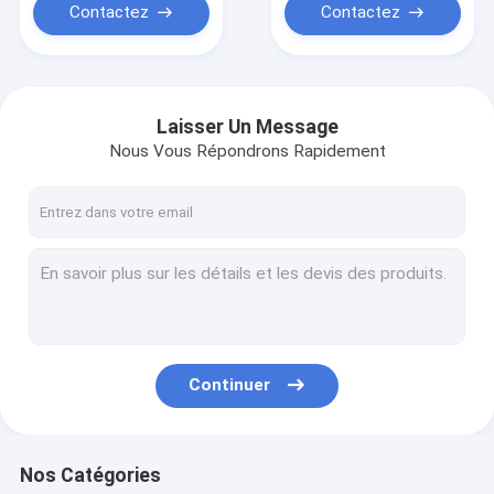
Contactez
Contactez
Laisser Un Message
Nous Vous Répondrons Rapidement
Continuer
Nos Catégories