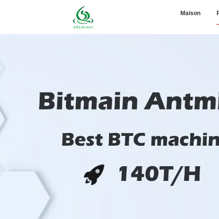
Maison