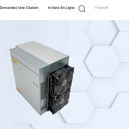
French
Demandez Une Citation
Achats En Ligne