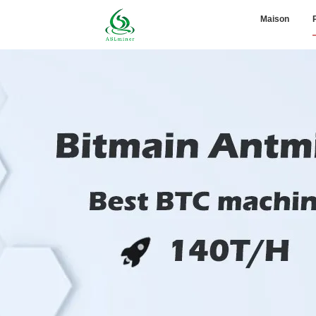
Maison