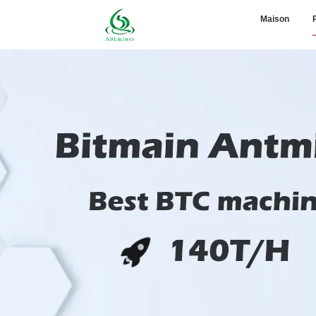
Maison