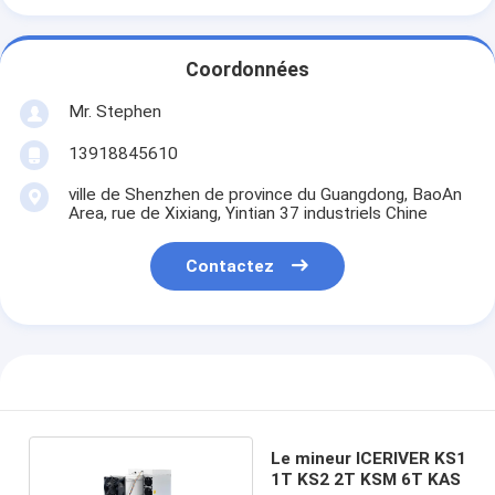
Coordonnées
Mr. Stephen
13918845610
ville de Shenzhen de province du Guangdong, BaoAn
Area, rue de Xixiang, Yintian 37 industriels Chine
Contactez
Le mineur ICERIVER KS1
1T KS2 2T KSM 6T KAS