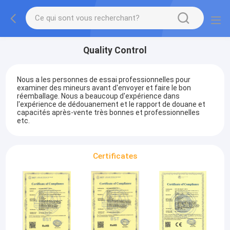
Quality Control
Nous a les personnes de essai professionnelles pour
examiner des mineurs avant d'envoyer et faire le bon
réemballage. Nous a beaucoup d'expérience dans
l'expérience de dédouanement et le rapport de douane et
capacités après-vente très bonnes et professionnelles
etc.
Certificates