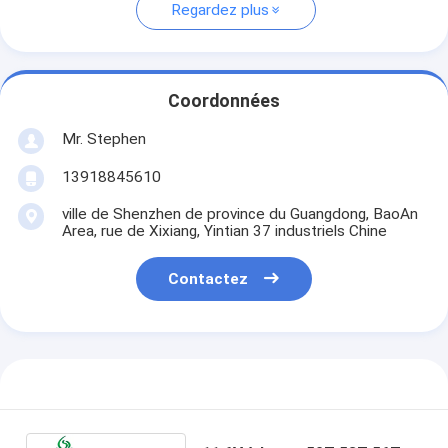
Regardez plus
Coordonnées
Mr. Stephen
13918845610
ville de Shenzhen de province du Guangdong, BaoAn
Area, rue de Xixiang, Yintian 37 industriels Chine
Contactez