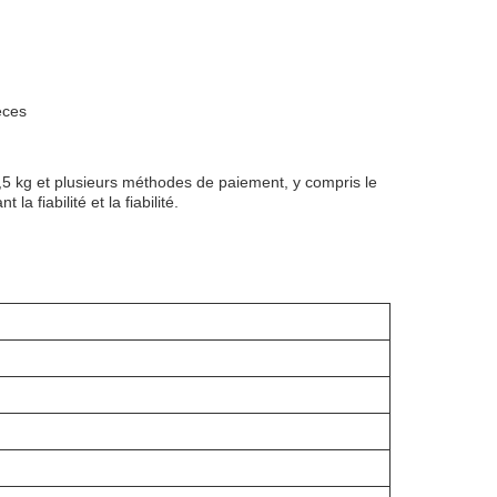
èces
3,5 kg et plusieurs méthodes de paiement, y compris le
 fiabilité et la fiabilité.