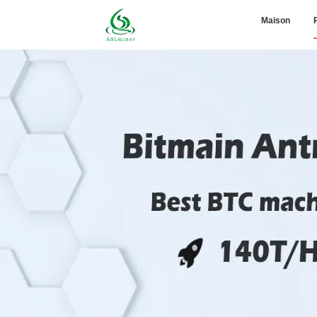
Maison