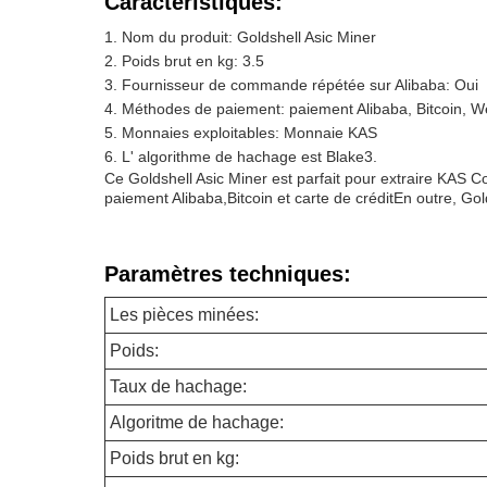
Caractéristiques:
Nom du produit: Goldshell Asic Miner
Poids brut en kg: 3.5
Fournisseur de commande répétée sur Alibaba: Oui
Méthodes de paiement: paiement Alibaba, Bitcoin, W
Monnaies exploitables: Monnaie KAS
L' algorithme de hachage est Blake3.
Ce Goldshell Asic Miner est parfait pour extraire KAS C
paiement Alibaba,Bitcoin et carte de créditEn outre, Gold
Paramètres techniques:
Les pièces minées:
Poids:
Taux de hachage:
Algoritme de hachage:
Poids brut en kg: