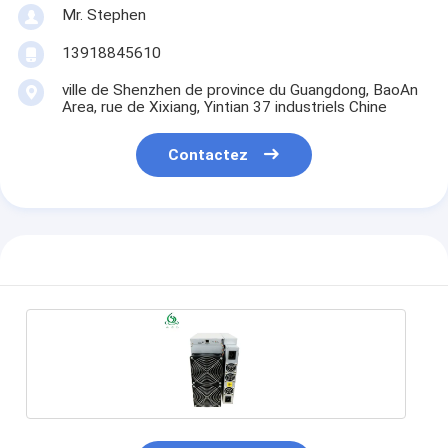
Mr. Stephen
13918845610
ville de Shenzhen de province du Guangdong, BaoAn
Area, rue de Xixiang, Yintian 37 industriels Chine
Contactez