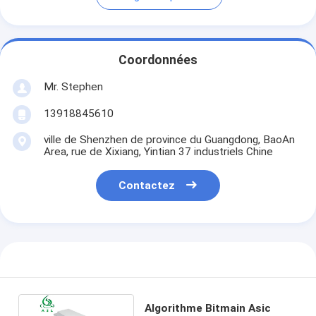
Coordonnées
Mr. Stephen
13918845610
ville de Shenzhen de province du Guangdong, BaoAn
Area, rue de Xixiang, Yintian 37 industriels Chine
Contactez
Algorithme Bitmain Asic